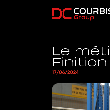
Passer au contenu principal
Le méti
Finitio
17/06/2024