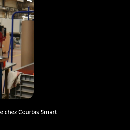
que chez Courbis Smart