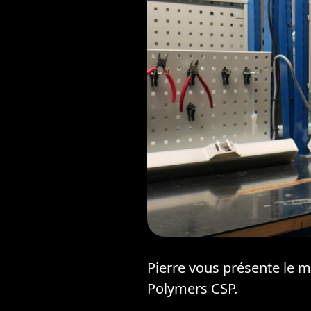
Pierre vous présente le m
Polymers CSP.