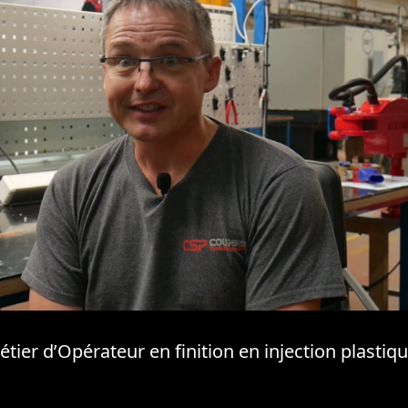
étier d’Opérateur en finition en injection plasti