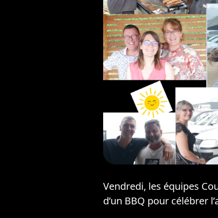
Vendredi, les équipes Co
d’un BBQ pour célébrer l’ar