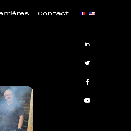
arrières
Contact