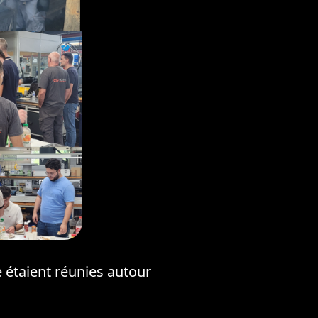
 étaient réunies autour