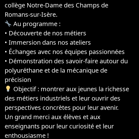
collège Notre-Dame des Champs de
Romans-sur-Isère.
Au programme :
• Découverte de nos métiers
• Immersion dans nos ateliers
• Échanges avec nos équipes passionnées
• Démonstration des savoir-faire autour du
polyuréthane et de la mécanique de
précision
Objectif : montrer aux jeunes la richesse
des métiers industriels et leur ouvrir des
perspectives concrètes pour leur avenir.
Un grand merci aux élèves et aux
enseignants pour leur curiosité et leur
enthousiasme !