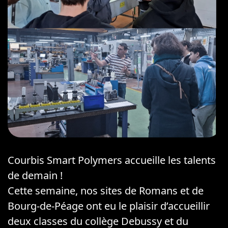
Courbis Smart Polymers accueille les talents
de demain !
Cette semaine, nos sites de Romans et de
Bourg-de-Péage ont eu le plaisir d’accueillir
deux classes du collège Debussy et du