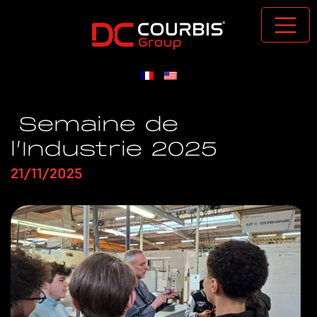
Passer au contenu principal
Semaine de
l’Industrie 2025
21/11/2025