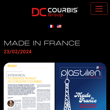
Passer au contenu principal
MADE IN FRANCE
23/02/2024