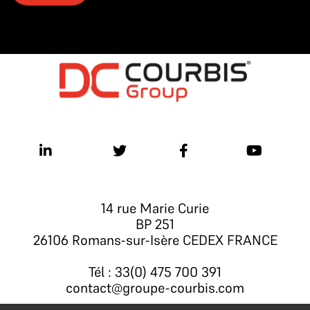
14 rue Marie Curie
BP 251
26106 Romans-sur-Isère CEDEX FRANCE
Tél : 33(0) 475 700 391
contact@groupe-courbis.com